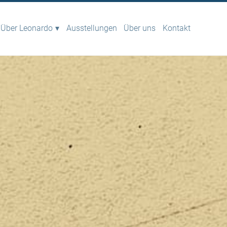
Über Leonardo
Ausstellungen
Über uns
Kontakt