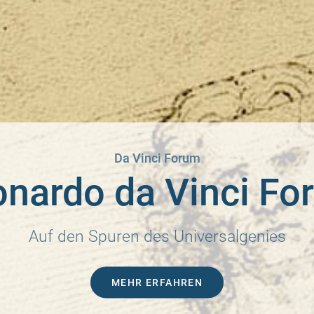
Da Vinci Forum
onardo da Vinci Fo
Auf den Spuren des Universalgenies
MEHR ERFAHREN