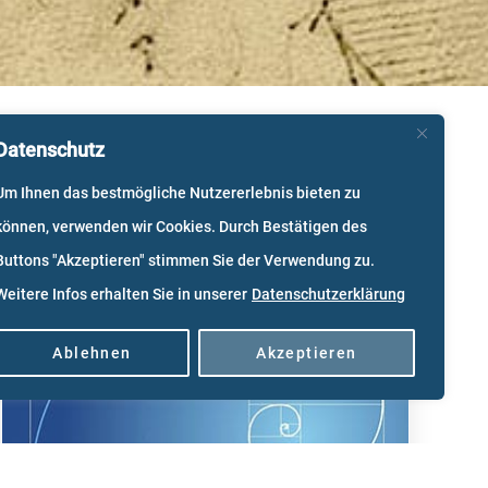
Datenschutz
Um Ihnen das bestmögliche Nutzererlebnis bieten zu
können, verwenden wir Cookies. Durch Bestätigen des
Buttons "Akzeptieren" stimmen Sie der Verwendung zu.
Weitere Infos erhalten Sie in unserer
Datenschutzerklärung
Ablehnen
Akzeptieren