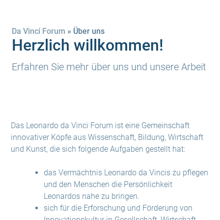
Da Vinci Forum
»
Über uns
Herzlich willkommen!
Erfahren Sie mehr über uns und unsere Arbeit
Das Leonardo da Vinci Forum ist eine Gemeinschaft
innovativer Köpfe aus Wissenschaft, Bildung, Wirtschaft
und Kunst, die sich folgende Aufgaben gestellt hat:
das Vermächtnis Leonardo da Vincis zu pflegen
und den Menschen die Persönlichkeit
Leonardos nahe zu bringen.
sich für die Erforschung und Förderung von
Innovationskultur in Gesellschaft, Wirtschaft