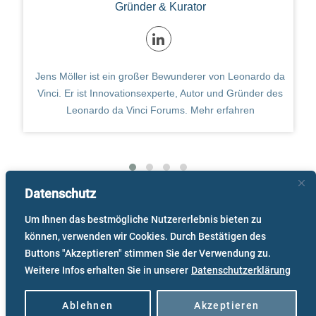
Gründer & Kurator
Jens Möller ist ein großer Bewunderer von Leonardo da
Vinci. Er ist Innovationsexperte, Autor und Gründer des
Leonardo da Vinci Forums.
Mehr erfahren
Datenschutz
Um Ihnen das bestmögliche Nutzererlebnis bieten zu
können, verwenden wir Cookies. Durch Bestätigen des
Buttons "Akzeptieren" stimmen Sie der Verwendung zu.
Weitere Infos erhalten Sie in unserer
Datenschutzerklärung
Ablehnen
Akzeptieren