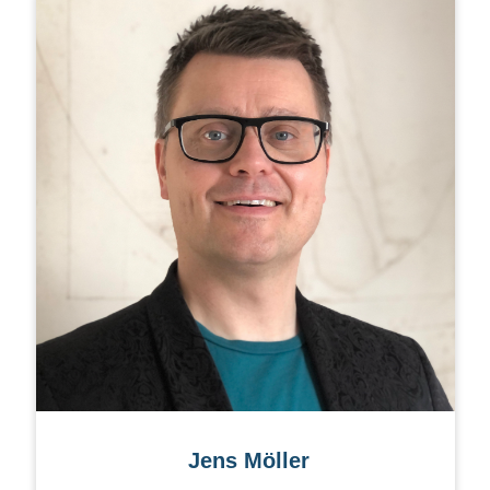
Jens Möller