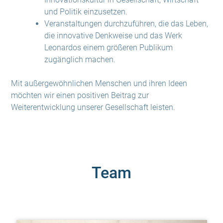
und Politik einzusetzen.
Veranstaltungen durchzuführen, die das Leben,
die innovative Denkweise und das Werk
Leonardos einem größeren Publikum
zugänglich machen.
Mit außergewöhnlichen Menschen und ihren Ideen
möchten wir einen positiven Beitrag zur
Weiterentwicklung unserer Gesellschaft leisten.
Team