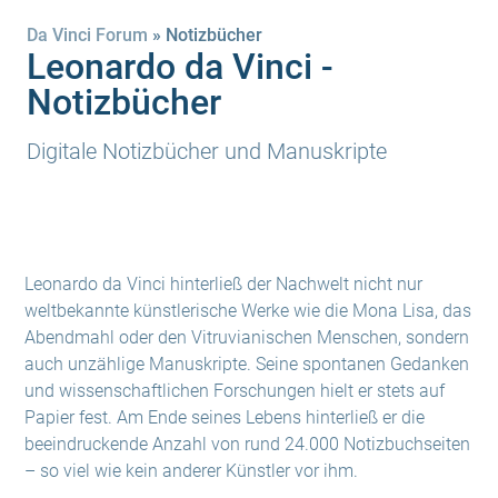
Da Vinci Forum
»
Notizbücher
Leonardo da Vinci -
Notizbücher
Digitale Notizbücher und Manuskripte
Leonardo da Vinci hinterließ der Nachwelt nicht nur
weltbekannte künstlerische Werke wie die Mona Lisa, das
Abendmahl oder den Vitruvianischen Menschen, sondern
auch unzählige Manuskripte. Seine spontanen Gedanken
und wissenschaftlichen Forschungen hielt er stets auf
Papier fest. Am Ende seines Lebens hinterließ er die
beeindruckende Anzahl von rund 24.000 Notizbuchseiten
– so viel wie kein anderer Künstler vor ihm.