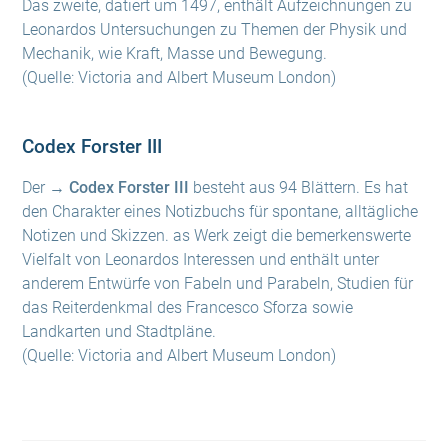
Das zweite, datiert um 1497, enthält Aufzeichnungen zu
Leonardos Untersuchungen zu Themen der Physik und
Mechanik, wie Kraft, Masse und Bewegung.
(Quelle: Victoria and Albert Museum London)
Codex Forster III
Der
→ Codex Forster III
besteht aus 94 Blättern. Es hat
den Charakter eines Notizbuchs für spontane, alltägliche
Notizen und Skizzen. as Werk zeigt die bemerkenswerte
Vielfalt von Leonardos Interessen und enthält unter
anderem Entwürfe von Fabeln und Parabeln, Studien für
das Reiterdenkmal des Francesco Sforza sowie
Landkarten und Stadtpläne.
(Quelle: Victoria and Albert Museum London)