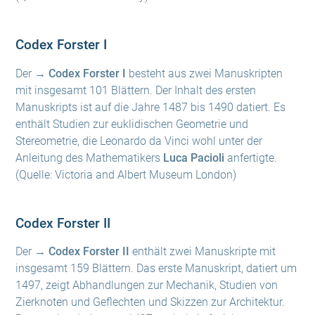
Codex Forster I
Der
→ Codex Forster I
besteht aus zwei Manuskripten
mit insgesamt 101 Blättern. Der Inhalt des ersten
Manuskripts ist auf die Jahre 1487 bis 1490 datiert. Es
enthält Studien zur euklidischen Geometrie und
Stereometrie, die Leonardo da Vinci wohl unter der
Anleitung des Mathematikers
Luca Pacioli
anfertigte.
(Quelle: Victoria and Albert Museum London)
Codex Forster II
Der
→ Codex Forster II
enthält zwei Manuskripte mit
insgesamt 159 Blättern. Das erste Manuskript, datiert um
1497, zeigt Abhandlungen zur Mechanik, Studien von
Zierknoten und Geflechten und Skizzen zur Architektur.