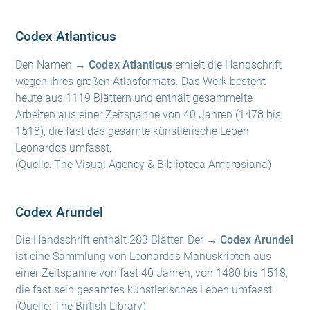
Codex Atlanticus
Den Namen
→ Codex Atlanticus
erhielt die Handschrift
wegen ihres großen Atlasformats. Das Werk besteht
heute aus 1119 Blättern und enthält gesammelte
Arbeiten aus einer Zeitspanne von 40 Jahren (1478 bis
1518), die fast das gesamte künstlerische Leben
Leonardos umfasst.
(Quelle: The Visual Agency & Biblioteca Ambrosiana)
Codex Arundel
Die Handschrift enthält 283 Blätter. Der
→ Codex Arundel
ist eine Sammlung von Leonardos Manuskripten aus
einer Zeitspanne von fast 40 Jahren, von 1480 bis 1518,
die fast sein gesamtes künstlerisches Leben umfasst.
(Quelle: The British Library)