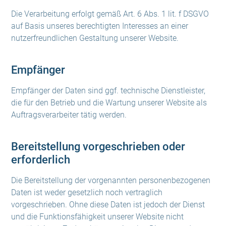
Die Verarbeitung erfolgt gemäß Art. 6 Abs. 1 lit. f DSGVO
auf Basis unseres berechtigten Interesses an einer
nutzerfreundlichen Gestaltung unserer Website.
Empfänger
Empfänger der Daten sind ggf. technische Dienstleister,
die für den Betrieb und die Wartung unserer Website als
Auftragsverarbeiter tätig werden.
Bereitstellung vorgeschrieben oder
erforderlich
Die Bereitstellung der vorgenannten personenbezogenen
Daten ist weder gesetzlich noch vertraglich
vorgeschrieben. Ohne diese Daten ist jedoch der Dienst
und die Funktionsfähigkeit unserer Website nicht