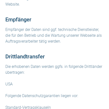
Website.
Empfänger
Empfänger der Daten sind ggf. technische Dienstleister,
die für den Betrieb und die Wartung unserer Webseite als
Auftragsverarbeiter tätig werden.
Drittlandtransfer
Die erhobenen Daten werden ggfs. in folgende Drittländer
übertragen:
USA
Folgende Datenschutzgarantien liegen vor:
Standard-Vertragsklauseln