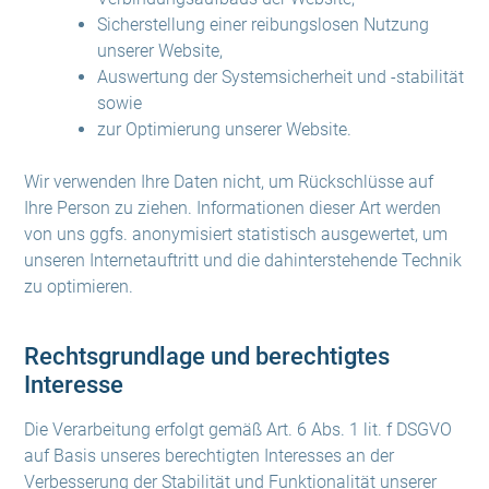
Sicherstellung einer reibungslosen Nutzung
unserer Website,
Auswertung der Systemsicherheit und -stabilität
sowie
zur Optimierung unserer Website.
Wir verwenden Ihre Daten nicht, um Rückschlüsse auf
Ihre Person zu ziehen. Informationen dieser Art werden
von uns ggfs. anonymisiert statistisch ausgewertet, um
unseren Internetauftritt und die dahinterstehende Technik
zu optimieren.
Rechtsgrundlage und berechtigtes
Interesse
Die Verarbeitung erfolgt gemäß Art. 6 Abs. 1 lit. f DSGVO
auf Basis unseres berechtigten Interesses an der
Verbesserung der Stabilität und Funktionalität unserer