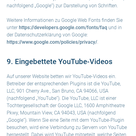
nachfolgend „Google“) zur Darstellung von Schriften.
Weitere Informationen zu Google Web Fonts finden Sie
unter
https://developers.google.com/fonts/faq
und in
der Datenschutzerklärung von Google:
https://www.google.com/policies/privacy/
.
9. Eingebettete YouTube-Videos
Auf unserer Website betten wir YouTube-Videos ein.
Betreiber der entsprechenden Plugins ist die YouTube,
LLC, 901 Cherry Ave., San Bruno, CA 94066, USA
(nachfolgend „YouTube“). Die YouTube, LLC ist einer
Tochtergesellschaft der Google LLC, 1600 Amphitheatre
Pkwy, Mountain View, CA 94043, USA (nachfolgend
„Google“). Wenn Sie eine Seite mit dem YouTube-Plugin
besuchen, wird eine Verbindung zu Servern von YouTube
hergestellt. Dabei wird YouTube mitgeteilt, welche Seiten