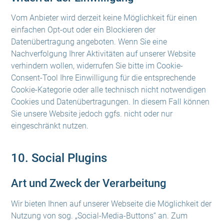
Vom Anbieter wird derzeit keine Möglichkeit für einen
einfachen Opt-out oder ein Blockieren der
Datenübertragung angeboten. Wenn Sie eine
Nachverfolgung Ihrer Aktivitäten auf unserer Website
verhindern wollen, widerrufen Sie bitte im Cookie-
Consent-Tool Ihre Einwilligung für die entsprechende
Cookie-Kategorie oder alle technisch nicht notwendigen
Cookies und Datenübertragungen. In diesem Fall können
Sie unsere Website jedoch ggfs. nicht oder nur
eingeschränkt nutzen.
10. Social Plugins
Art und Zweck der Verarbeitung
Wir bieten Ihnen auf unserer Webseite die Möglichkeit der
Nutzung von sog. „Social-Media-Buttons“ an. Zum