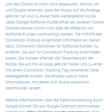
und das Cookie ist noch nicht abgelaufen, können wir
und Google erkennen, dass der Nutzer auf die Anzeige
geklickt hat und zu dieser Seite weitergeleitet wurde.
Jeder Google AdWords-Kunde erhält ein anderes Cookie.
Cookies können somit nicht über die Websites von
AdWords-Kunden nachverfolgt werden. Die mithilfe des
Conversion-Cookies eingeholten Informationen dienen
dazu, Conversion-Statistiken für AdWords-Kunden zu
erstellen, die sich für Conversion-Tracking entschieden
haben. Die Kunden erfahren die Gesamtanzahl der
Nutzer, die auf ihre Anzeige geklickt haben und zu einer
mit einem Conversion-Tracking-Tag versehenen Seite
weitergeleitet wurden. Sie erhalten jedoch keine
Informationen, mit denen sich Nutzer persönlich
identifizieren lassen.
Nähere Informationen über die Datenverarbeitung durch
Google können Sie den Google-Datenschutzhinweisen