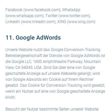
Facebook (www.facebook.com), WhatsApp
(www.whatsapp.com), Twitter (www.twitter.com),
LinkedIn (www.linkedin.com), XING (www.xing.com)
11. Google AdWords
Unsere Website nutzt das Google Conversion-Tracking.
Betreibergesellschaft der Dienste von Google AdWords ist
die Google LLC, 1600 Amphitheatre Parkway, Mountain
View, CA 94043, USA. Sind Sie über eine von Google
geschaltete Anzeige auf unsere Webseite gelangt, wird
von Google Adwords ein Cookie auf Ihrem Rechner
gesetzt. Das Cookie für Conversion-Tracking wird gesetzt,
wenn ein Nutzer auf eine von Google geschaltete Anzeige
klickt.
Besucht der Nutzer bestimmte Seiten unserer Website