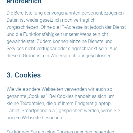
erforderlich
Die Bereitstellung der vorgenannten personenbezogenen
Daten ist weder gesetzlich noch vertraglich
vorgeschrieben. Ohne die IP-Adresse ist jedoch der Dienst
und die Funktionsfähigkeit unserer Website nicht
gewährleistet. Zudem können einzelne Dienste und
Services nicht verfügbar oder eingeschränkt sein. Aus
diesem Grund ist ein Widerspruch ausgeschlossen.
3. Cookies
Wie viele andere Webseiten verwenden wir auch so
genannte „Cookies“. Bei Cookies handelt es sich um
kleine Textdateien, die auf Ihrem Endgerät (Laptop,
Tablet, Smartphone o.ä.) gespeichert werden, wenn Sie
unsere Webseite besuchen.
Sie können Sie einzelne Cookies oder den gesamten