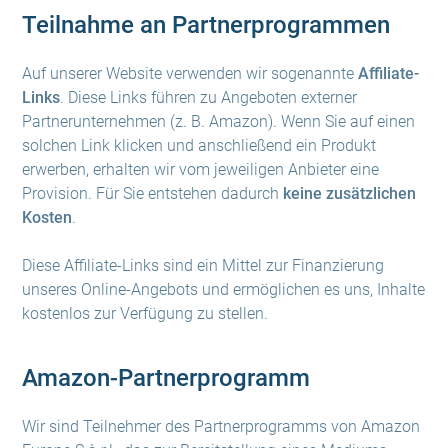
Teilnahme an Partnerprogrammen
Auf unserer Website verwenden wir sogenannte
Affiliate-
Links
. Diese Links führen zu Angeboten externer
Partnerunternehmen (z. B. Amazon). Wenn Sie auf einen
solchen Link klicken und anschließend ein Produkt
erwerben, erhalten wir vom jeweiligen Anbieter eine
Provision. Für Sie entstehen dadurch
keine zusätzlichen
Kosten
.
Diese Affiliate-Links sind ein Mittel zur Finanzierung
unseres Online-Angebots und ermöglichen es uns, Inhalte
kostenlos zur Verfügung zu stellen.
Amazon-Partnerprogramm
Wir sind Teilnehmer des Partnerprogramms von Amazon