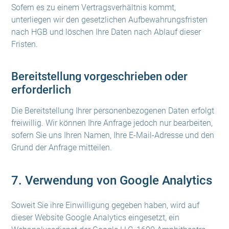
Sofern es zu einem Vertragsverhältnis kommt,
unterliegen wir den gesetzlichen Aufbewahrungsfristen
nach HGB und löschen Ihre Daten nach Ablauf dieser
Fristen.
Bereitstellung vorgeschrieben oder
erforderlich
Die Bereitstellung Ihrer personenbezogenen Daten erfolgt
freiwillig. Wir können Ihre Anfrage jedoch nur bearbeiten,
sofern Sie uns Ihren Namen, Ihre E-Mail-Adresse und den
Grund der Anfrage mitteilen.
7. Verwendung von Google Analytics
Soweit Sie ihre Einwilligung gegeben haben, wird auf
dieser Website Google Analytics eingesetzt, ein