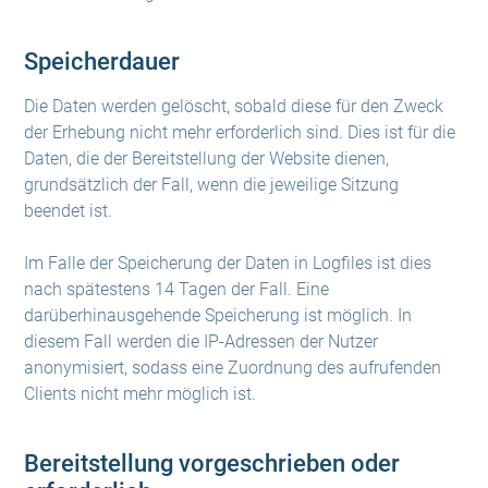
Speicherdauer
Die Daten werden gelöscht, sobald diese für den Zweck
der Erhebung nicht mehr erforderlich sind. Dies ist für die
Daten, die der Bereitstellung der Website dienen,
grundsätzlich der Fall, wenn die jeweilige Sitzung
beendet ist.
Im Falle der Speicherung der Daten in Logfiles ist dies
nach spätestens 14 Tagen der Fall. Eine
darüberhinausgehende Speicherung ist möglich. In
diesem Fall werden die IP-Adressen der Nutzer
anonymisiert, sodass eine Zuordnung des aufrufenden
Clients nicht mehr möglich ist.
Bereitstellung vorgeschrieben oder