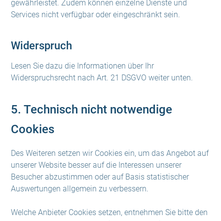
gewährleistet. Zudem können einzelne Dienste und
Services nicht verfügbar oder eingeschränkt sein.
Widerspruch
Lesen Sie dazu die Informationen über Ihr
Widerspruchsrecht nach Art. 21 DSGVO weiter unten.
5. Technisch nicht notwendige
Cookies
Des Weiteren setzen wir Cookies ein, um das Angebot auf
unserer Website besser auf die Interessen unserer
Besucher abzustimmen oder auf Basis statistischer
Auswertungen allgemein zu verbessern.
Welche Anbieter Cookies setzen, entnehmen Sie bitte den