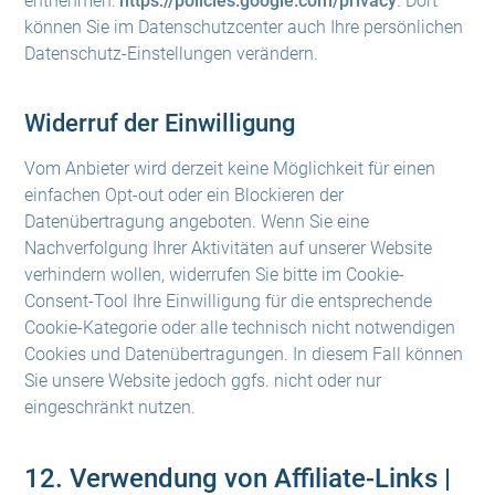
entnehmen:
https://policies.google.com/privacy
. Dort
können Sie im Datenschutzcenter auch Ihre persönlichen
Datenschutz-Einstellungen verändern.
Widerruf der Einwilligung
Vom Anbieter wird derzeit keine Möglichkeit für einen
einfachen Opt-out oder ein Blockieren der
Datenübertragung angeboten. Wenn Sie eine
Nachverfolgung Ihrer Aktivitäten auf unserer Website
verhindern wollen, widerrufen Sie bitte im Cookie-
Consent-Tool Ihre Einwilligung für die entsprechende
Cookie-Kategorie oder alle technisch nicht notwendigen
Cookies und Datenübertragungen. In diesem Fall können
Sie unsere Website jedoch ggfs. nicht oder nur
eingeschränkt nutzen.
12. Verwendung von Affiliate-Links |