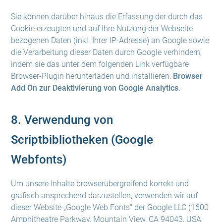
Sie können darüber hinaus die Erfassung der durch das
Cookie erzeugten und auf Ihre Nutzung der Webseite
bezogenen Daten (inkl. Ihrer IP-Adresse) an Google sowie
die Verarbeitung dieser Daten durch Google verhindern,
indem sie das unter dem folgenden Link verfügbare
Browser-Plugin herunterladen und installieren:
Browser
Add On zur Deaktivierung von Google Analytics
.
8. Verwendung von
Scriptbibliotheken (Google
Webfonts)
Um unsere Inhalte browserübergreifend korrekt und
grafisch ansprechend darzustellen, verwenden wir auf
dieser Website „Google Web Fonts“ der Google LLC (1600
Amphitheatre Parkway, Mountain View, CA 94043, USA;