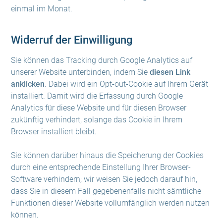
einmal im Monat.
Widerruf der Einwilligung
Sie können das Tracking durch Google Analytics auf
unserer Website unterbinden, indem Sie
diesen Link
anklicken
. Dabei wird ein Opt-out-Cookie auf Ihrem Gerät
installiert. Damit wird die Erfassung durch Google
Analytics für diese Website und für diesen Browser
zukünftig verhindert, solange das Cookie in Ihrem
Browser installiert bleibt.
Sie können darüber hinaus die Speicherung der Cookies
durch eine entsprechende Einstellung Ihrer Browser-
Software verhindern; wir weisen Sie jedoch darauf hin,
dass Sie in diesem Fall gegebenenfalls nicht sämtliche
Funktionen dieser Website vollumfänglich werden nutzen
können.