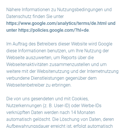
Nähere Informationen zu Nutzungsbedingungen und
Datenschutz finden Sie unter
https://www.google.com/analytics/terms/de.html und
unter https://policies.google.com/?hl=de
.
Im Auftrag des Betreibers dieser Website wird Google
diese Informationen benutzen, um Ihre Nutzung der
Webseite auszuwerten, um Reports über die
Webseitenaktivitäten zusammenzustellen und um
weitere mit der Websitenutzung und der Internetnutzung
verbundene Dienstleistungen gegenüber dem
Webseitenbetreiber zu erbringen.
Die von uns gesendeten und mit Cookies,
Nutzerkennungen (z. B. User-ID) oder Werbe-IDs
verknüpften Daten werden nach 14 Monaten
automatisch gelöscht. Die Löschung von Daten, deren
Aufbewahrungsdauer erreicht ist, erfolgt automatisch