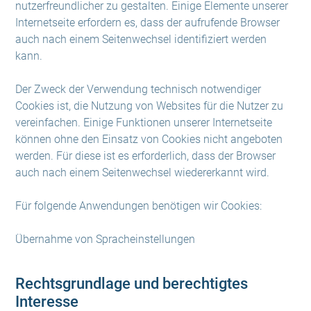
nutzerfreundlicher zu gestalten. Einige Elemente unserer
Internetseite erfordern es, dass der aufrufende Browser
auch nach einem Seitenwechsel identifiziert werden
kann.
Der Zweck der Verwendung technisch notwendiger
Cookies ist, die Nutzung von Websites für die Nutzer zu
vereinfachen. Einige Funktionen unserer Internetseite
können ohne den Einsatz von Cookies nicht angeboten
werden. Für diese ist es erforderlich, dass der Browser
auch nach einem Seitenwechsel wiedererkannt wird.
Für folgende Anwendungen benötigen wir Cookies:
Übernahme von Spracheinstellungen
Rechtsgrundlage und berechtigtes
Interesse