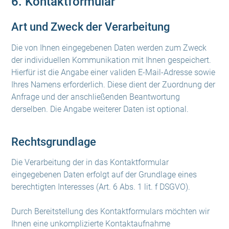
6. Kontaktformular
Art und Zweck der Verarbeitung
Die von Ihnen eingegebenen Daten werden zum Zweck
der individuellen Kommunikation mit Ihnen gespeichert.
Hierfür ist die Angabe einer validen E-Mail-Adresse sowie
Ihres Namens erforderlich. Diese dient der Zuordnung der
Anfrage und der anschließenden Beantwortung
derselben. Die Angabe weiterer Daten ist optional.
Rechtsgrundlage
Die Verarbeitung der in das Kontaktformular
eingegebenen Daten erfolgt auf der Grundlage eines
berechtigten Interesses (Art. 6 Abs. 1 lit. f DSGVO).
Durch Bereitstellung des Kontaktformulars möchten wir
Ihnen eine unkomplizierte Kontaktaufnahme