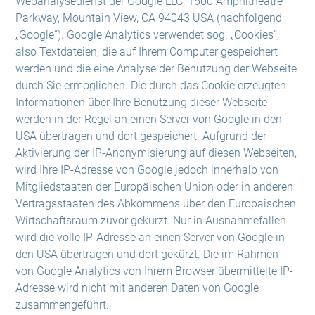
Webanalysedienst der Google LLC, 1600 Amphitheatre
Parkway, Mountain View, CA 94043 USA (nachfolgend:
„Google“). Google Analytics verwendet sog. „Cookies“,
also Textdateien, die auf Ihrem Computer gespeichert
werden und die eine Analyse der Benutzung der Webseite
durch Sie ermöglichen. Die durch das Cookie erzeugten
Informationen über Ihre Benutzung dieser Webseite
werden in der Regel an einen Server von Google in den
USA übertragen und dort gespeichert. Aufgrund der
Aktivierung der IP-Anonymisierung auf diesen Webseiten,
wird Ihre IP-Adresse von Google jedoch innerhalb von
Mitgliedstaaten der Europäischen Union oder in anderen
Vertragsstaaten des Abkommens über den Europäischen
Wirtschaftsraum zuvor gekürzt. Nur in Ausnahmefällen
wird die volle IP-Adresse an einen Server von Google in
den USA übertragen und dort gekürzt. Die im Rahmen
von Google Analytics von Ihrem Browser übermittelte IP-
Adresse wird nicht mit anderen Daten von Google
zusammengeführt.