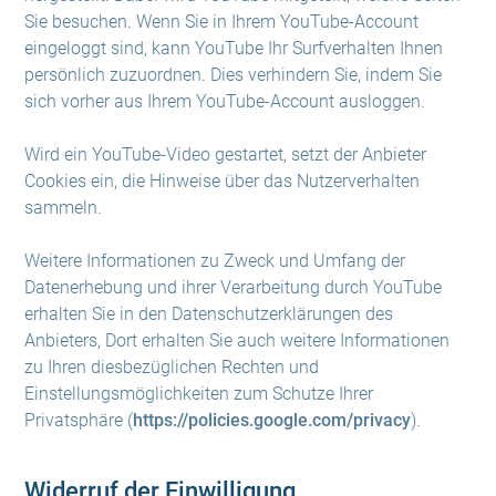
Sie besuchen. Wenn Sie in Ihrem YouTube-Account
eingeloggt sind, kann YouTube Ihr Surfverhalten Ihnen
persönlich zuzuordnen. Dies verhindern Sie, indem Sie
sich vorher aus Ihrem YouTube-Account ausloggen.
Wird ein YouTube-Video gestartet, setzt der Anbieter
Cookies ein, die Hinweise über das Nutzerverhalten
sammeln.
Weitere Informationen zu Zweck und Umfang der
Datenerhebung und ihrer Verarbeitung durch YouTube
erhalten Sie in den Datenschutzerklärungen des
Anbieters, Dort erhalten Sie auch weitere Informationen
zu Ihren diesbezüglichen Rechten und
Einstellungsmöglichkeiten zum Schutze Ihrer
Privatsphäre (
https://policies.google.com/privacy
).
Widerruf der Einwilligung