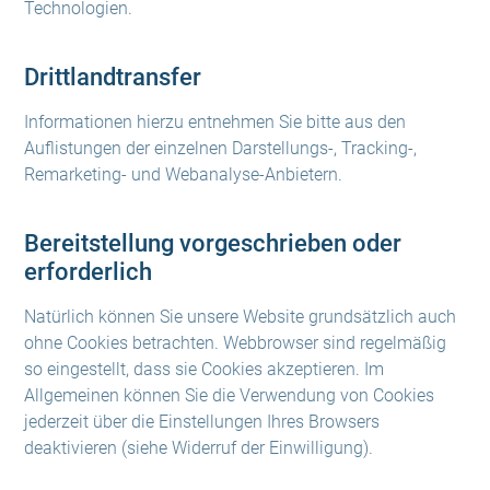
Technologien.
Drittlandtransfer
Informationen hierzu entnehmen Sie bitte aus den
Auflistungen der einzelnen Darstellungs-, Tracking-,
Remarketing- und Webanalyse-Anbietern.
Bereitstellung vorgeschrieben oder
erforderlich
Natürlich können Sie unsere Website grundsätzlich auch
ohne Cookies betrachten. Webbrowser sind regelmäßig
so eingestellt, dass sie Cookies akzeptieren. Im
Allgemeinen können Sie die Verwendung von Cookies
jederzeit über die Einstellungen Ihres Browsers
deaktivieren (siehe Widerruf der Einwilligung).