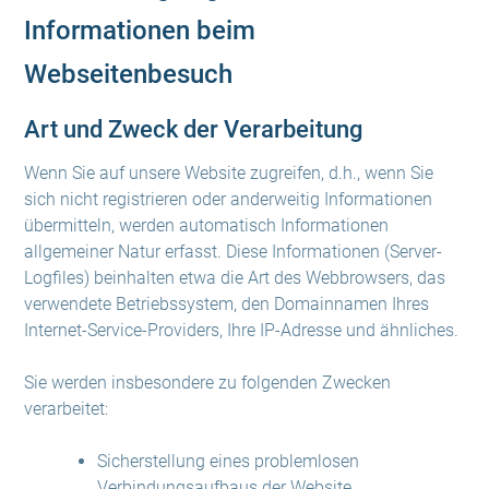
Informationen beim
Webseitenbesuch
Art und Zweck der Verarbeitung
Wenn Sie auf unsere Website zugreifen, d.h., wenn Sie
sich nicht registrieren oder anderweitig Informationen
übermitteln, werden automatisch Informationen
allgemeiner Natur erfasst. Diese Informationen (Server-
Logfiles) beinhalten etwa die Art des Webbrowsers, das
verwendete Betriebssystem, den Domainnamen Ihres
Internet-Service-Providers, Ihre IP-Adresse und ähnliches.
Sie werden insbesondere zu folgenden Zwecken
verarbeitet:
Sicherstellung eines problemlosen
Verbindungsaufbaus der Website,