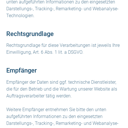
unten aufgeführten Informationen zu den eingesetzten
Darstellungs-, Tracking-, Remarketing- und Webanalyse-
Technologien.
Rechtsgrundlage
Rechtsgrundlage für diese Verarbeitungen ist jeweils Ihre
Einwilligung, Art. 6 Abs. 1 lit. a DSGVO.
Empfänger
Empfänger der Daten sind ggf. technische Dienstleister,
die für den Betrieb und die Wartung unserer Website als
Auftragsverarbeiter tätig werden.
Weitere Empfänger entnehmen Sie bitte den unten
aufgeführten Informationen zu den eingesetzten
Darstellungs-, Tracking-, Remarketing- und Webanalyse-