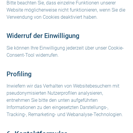
Bitte beachten Sie, dass einzelne Funktionen unserer
Website möglicherweise nicht funktionieren, wenn Sie die
Verwendung von Cookies deaktiviert haben.
Widerruf der Einwilligung
Sie können Ihre Einwilligung jederzeit über unser Cookie-
Consent-Tool widerrufen.
Profiling
Inwiefern wir das Verhalten von Websitebesuchern mit
pseudonymisierten Nutzerprofilen analysieren,
entnehmen Sie bitte den unten aufgeführten
Informationen zu den eingesetzten Darstellungs-,
Tracking-, Remarketing- und Webanalyse-Technologien.