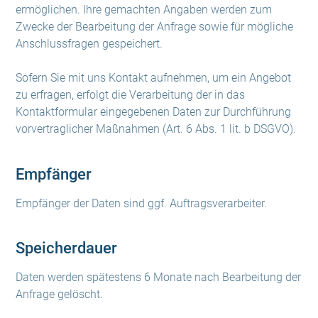
ermöglichen. Ihre gemachten Angaben werden zum
Zwecke der Bearbeitung der Anfrage sowie für mögliche
Anschlussfragen gespeichert.
Sofern Sie mit uns Kontakt aufnehmen, um ein Angebot
zu erfragen, erfolgt die Verarbeitung der in das
Kontaktformular eingegebenen Daten zur Durchführung
vorvertraglicher Maßnahmen (Art. 6 Abs. 1 lit. b DSGVO).
Empfänger
Empfänger der Daten sind ggf. Auftragsverarbeiter.
Speicherdauer
Daten werden spätestens 6 Monate nach Bearbeitung der
Anfrage gelöscht.