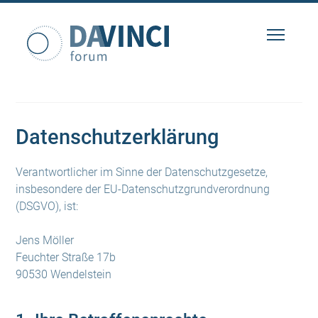
Datenschutzerklärung
Verantwortlicher im Sinne der Datenschutzgesetze,
insbesondere der EU-Datenschutzgrundverordnung
(DSGVO), ist:
Jens Möller
Feuchter Straße 17b
90530 Wendelstein