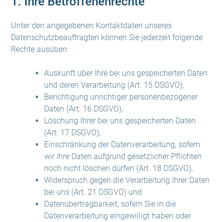
1. Ihre Betroffenenrechte
Unter den angegebenen Kontaktdaten unseres
Datenschutzbeauftragten können Sie jederzeit folgende
Rechte ausüben:
Auskunft über Ihre bei uns gespeicherten Daten
und deren Verarbeitung (Art. 15 DSGVO),
Berichtigung unrichtiger personenbezogener
Daten (Art. 16 DSGVO),
Löschung Ihrer bei uns gespeicherten Daten
(Art. 17 DSGVO),
Einschränkung der Datenverarbeitung, sofern
wir Ihre Daten aufgrund gesetzlicher Pflichten
noch nicht löschen dürfen (Art. 18 DSGVO),
Widerspruch gegen die Verarbeitung Ihrer Daten
bei uns (Art. 21 DSGVO) und
Datenübertragbarkeit, sofern Sie in die
Datenverarbeitung eingewilligt haben oder