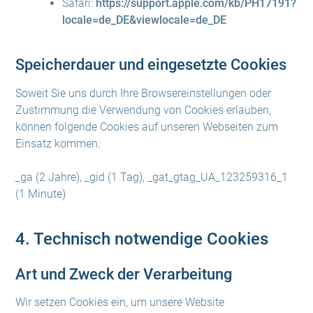
Safari:
https://support.apple.com/kb/PH17191?
locale=de_DE&viewlocale=de_DE
Speicherdauer und eingesetzte Cookies
Soweit Sie uns durch Ihre Browsereinstellungen oder
Zustimmung die Verwendung von Cookies erlauben,
können folgende Cookies auf unseren Webseiten zum
Einsatz kommen:
_ga (2 Jahre), _gid (1 Tag), _gat_gtag_UA_123259316_1
(1 Minute)
4. Technisch notwendige Cookies
Art und Zweck der Verarbeitung
Wir setzen Cookies ein, um unsere Website