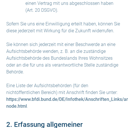
einen Vertrag mit uns abgeschlossen haben
(Art. 20 DSGVO).
Sofern Sie uns eine Einwilligung erteilt haben, können Sie
diese jederzeit mit Wirkung für die Zukunft widerrufen.
Sie können sich jederzeit mit einer Beschwerde an eine
Aufsichtsbehörde wenden, z. B. an die zuständige
Aufsichtsbehörde des Bundeslands Ihres Wohnsitzes
oder an die für uns als verantwortliche Stelle zuständige
Behörde.
Eine Liste der Aufsichtsbehörden (für den
nichtöffentlichen Bereich) mit Anschrift finden Sie unter:
https://www.bfdi.bund.de/DE/Infothek/Anschriften_Links/an
node.html
.
2. Erfassung allgemeiner