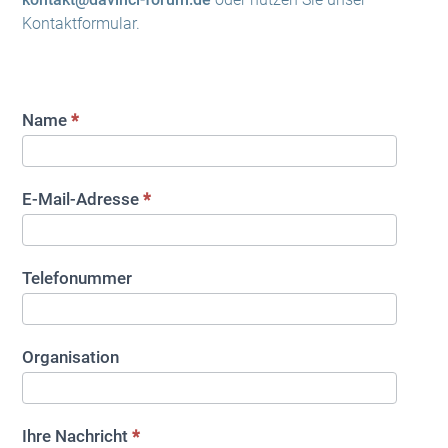
Kontaktformular.
Kontaktformular
Name
*
E-Mail-Adresse
*
Telefonummer
Organisation
Ihre Nachricht
*