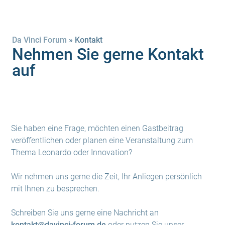
Da Vinci Forum
»
Kontakt
Nehmen Sie gerne Kontakt
auf
Sie haben eine Frage, möchten einen Gastbeitrag
veröffentlichen oder planen eine Veranstaltung zum
Thema Leonardo oder Innovation?
Wir nehmen uns gerne die Zeit, Ihr Anliegen persönlich
mit Ihnen zu besprechen.
Schreiben Sie uns gerne eine Nachricht an
kontakt@davinci-forum.de
oder nutzen Sie unser