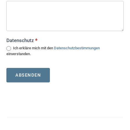
Datenschutz
*
Ich erkläre mich mit den
Datenschutzbestimmungen
einverstanden.
ABSENDEN