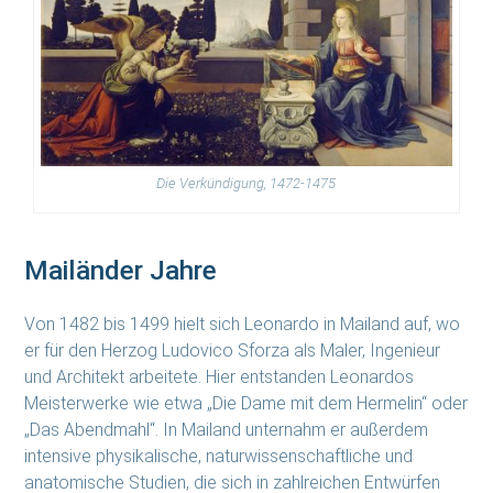
Die Verkündigung, 1472-1475
Mailänder Jahre
Von 1482 bis 1499 hielt sich Leonardo in Mailand auf, wo
er für den Herzog Ludovico Sforza als Maler, Ingenieur
und Architekt arbeitete. Hier entstanden Leonardos
Meisterwerke wie etwa „Die Dame mit dem Hermelin“ oder
„Das Abendmahl“. In Mailand unternahm er außerdem
intensive physikalische, naturwissenschaftliche und
anatomische Studien, die sich in zahlreichen Entwürfen