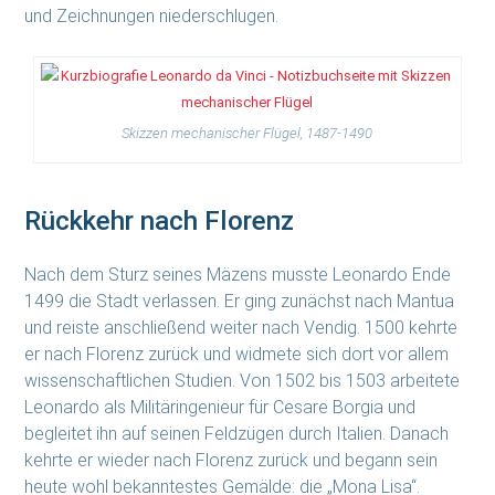
und Zeichnungen niederschlugen.
Skizzen mechanischer Flügel, 1487-1490
Rückkehr nach Florenz
Nach dem Sturz seines Mäzens musste Leonardo Ende
1499 die Stadt verlassen. Er ging zunächst nach Mantua
und reiste anschließend weiter nach Vendig. 1500 kehrte
er nach Florenz zurück und widmete sich dort vor allem
wissenschaftlichen Studien. Von 1502 bis 1503 arbeitete
Leonardo als Militäringenieur für Cesare Borgia und
begleitet ihn auf seinen Feldzügen durch Italien. Danach
kehrte er wieder nach Florenz zurück und begann sein
heute wohl bekanntestes Gemälde: die „Mona Lisa“.