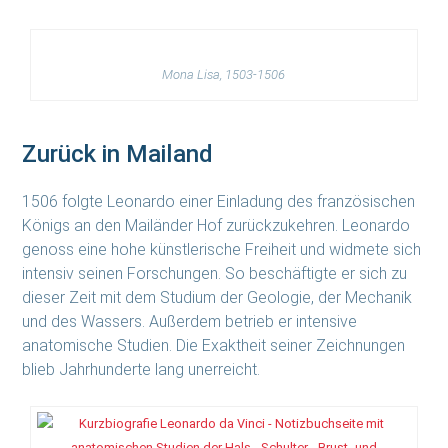
Mona Lisa, 1503-1506
Zurück in Mailand
1506 folgte Leonardo einer Einladung des französischen
Königs an den Mailänder Hof zurückzukehren. Leonardo
genoss eine hohe künstlerische Freiheit und widmete sich
intensiv seinen Forschungen. So beschäftigte er sich zu
dieser Zeit mit dem Studium der Geologie, der Mechanik
und des Wassers. Außerdem betrieb er intensive
anatomische Studien. Die Exaktheit seiner Zeichnungen
blieb Jahrhunderte lang unerreicht.