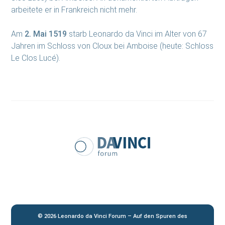
arbeitete er in Frankreich nicht mehr.
Am
2. Mai 1519
starb Leonardo da Vinci im Alter von 67
Jahren im Schloss von Cloux bei Amboise (heute: Schloss
Le Clos Lucé).
© 2026 Leonardo da Vinci Forum – Auf den Spuren des