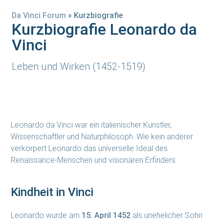
Da Vinci Forum
»
Kurzbiografie
Kurzbiografie Leonardo da
Vinci
Leben und Wirken (1452-1519)
Leonardo da Vinci war ein italienischer Künstler,
Wissenschaftler und Naturphilosoph. Wie kein anderer
verkörpert Leonardo das universelle Ideal des
Renaissance-Menschen und visionären Erfinders.
Kindheit in Vinci
Leonardo wurde am
15. April 1452
als unehelicher Sohn