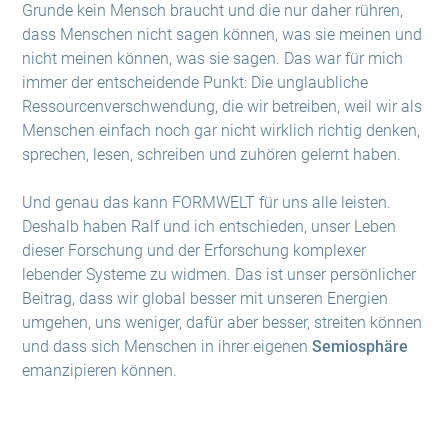
Grunde kein Mensch braucht und die nur daher rühren,
dass Menschen nicht sagen können, was sie meinen und
nicht meinen können, was sie sagen. Das war für mich
immer der entscheidende Punkt: Die unglaubliche
Ressourcenverschwendung, die wir betreiben, weil wir als
Menschen einfach noch gar nicht wirklich richtig denken,
sprechen, lesen, schreiben und zuhören gelernt haben.
Und genau das kann FORMWELT für uns alle leisten.
Deshalb haben Ralf und ich entschieden, unser Leben
dieser Forschung und der Erforschung komplexer
lebender Systeme zu widmen. Das ist unser persönlicher
Beitrag, dass wir global besser mit unseren Energien
umgehen, uns weniger, dafür aber besser, streiten können
und dass sich Menschen in ihrer eigenen
Semiosphäre
emanzipieren können.