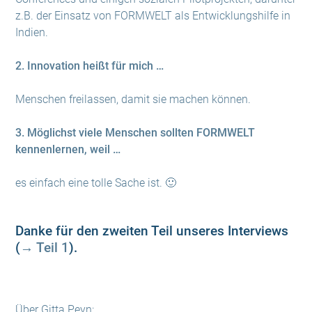
z.B. der Einsatz von FORMWELT als Entwicklungshilfe in
Indien.
2. Innovation heißt für mich …
Menschen freilassen, damit sie machen können.
3. Möglichst viele Menschen sollten FORMWELT
kennenlernen, weil …
es einfach eine tolle Sache ist. 🙂
Danke für den zweiten Teil unseres Interviews
(
→ Teil 1
).
Über Gitta Peyn: