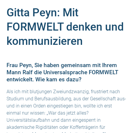
Gitta Peyn: Mit
FORMWELT denken und
kommunizieren
Frau Peyn, Sie haben gemeinsam mit Ihrem
Mann Ralf die Universalsprache FORMWELT
entwickelt. Wie kam es dazu?
Als ich mit blutjungen Zweiundzwanzig, frustriert nach
Studium und Berufsausbildung, aus der Gesellschaft aus-
und in einen Orden eingestiegen bin, wollte ich erst
einmal nur wissen: „War das jetzt alles?
Universitätslaufbahn und dann eingesperrt in
akademische Rigiditäten oder Kofferträgerin für