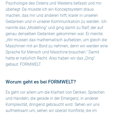
Psychologie des Ostens und Westens befasst und mir
überlegt: Da müsste ich ein Konzeptsystem draus
machen, das mir und anderen hilft, klarer in unseren
Gedanken und in unserer Kommunikation zu werden. Ich
nannte das „Modelling“ und ging damit zu Ralf, der auf
genau denselben Gedanken gekommen war. Er meinte:
„Wir müssen das mathematisch aufsetzen, um gleich die
Maschinen mit an Bord zu nehmen, denn wir werden eine
Sprache für Mensch und Maschine brauchen.“ Damit
hatte er natürlich Recht. Also haben wir das „Ding“
gebaut: FORMWELT.
Worum geht es bei FORMWELT?
Es geht vor allem um die Klarheit von Denken, Sprechen
und Handeln, die gerade in der Emergenz, in anderer
Komplexität, dringend gebraucht wird. Sehen wir uns
aufmerksam um, sehen wir überall Konflikte, die im