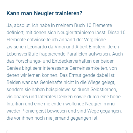
Kann man Neugier trainieren?
Ja, absolut. Ich habe in meinem Buch 10 Elemente
definiert, mit denen sich Neugier trainieren lässt. Diese 10
Elemente entwickelte ich anhand der Vergleiche
zwischen Leonardo da Vinci und Albert Einstein, deren
Lebensverläufe frappierende Parallelen aufweisen. Auch
das Forschungs- und Entdeckerverhalten der beiden
Genies birgt sehr interessante Gemeinsamkeiten, von
denen wir lernen können. Das Ermutigende dabei ist:
Beiden war das Geniehafte nicht in die Wiege gelegt,
sondern sie haben beispielsweise durch Selbstlernen,
visionäres und laterales Denken sowie durch eine hohe
Intuition und eine nie enden wollende Neugier immer
wieder Pioniergeist bewiesen und sind Wege gegangen,
die vor ihnen noch nie jemand gegangen ist.