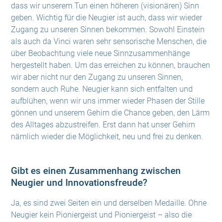
dass wir unserem Tun einen höheren (visionären) Sinn
geben. Wichtig für die Neugier ist auch, dass wir wieder
Zugang zu unseren Sinnen bekommen. Sowohl Einstein
als auch da Vinci waren sehr sensorische Menschen, die
über Beobachtung viele neue Sinnzusammenhänge
hergestellt haben. Um das erreichen zu können, brauchen
wir aber nicht nur den Zugang zu unseren Sinnen,
sondern auch Ruhe. Neugier kann sich entfalten und
aufblühen, wenn wir uns immer wieder Phasen der Stille
gönnen und unserem Gehirn die Chance geben, den Lärm
des Alltages abzustreifen. Erst dann hat unser Gehirn
nämlich wieder die Möglichkeit, neu und frei zu denken.
Gibt es einen Zusammenhang zwischen
Neugier und Innovationsfreude?
Ja, es sind zwei Seiten ein und derselben Medaille. Ohne
Neugier kein Pioniergeist und Pioniergeist – also die