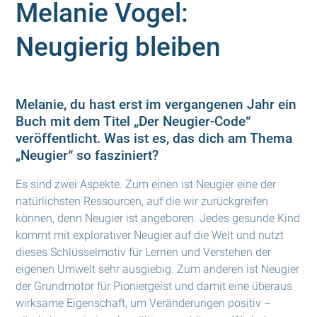
Melanie Vogel:
Neugierig bleiben
Melanie, du hast erst im vergangenen Jahr ein
Buch mit dem Titel „Der Neugier-Code“
veröffentlicht. Was ist es, das dich am Thema
„Neugier“ so fasziniert?
Es sind zwei Aspekte. Zum einen ist Neugier eine der
natürlichsten Ressourcen, auf die wir zurückgreifen
können, denn Neugier ist angeboren. Jedes gesunde Kind
kommt mit explorativer Neugier auf die Welt und nutzt
dieses Schlüsselmotiv für Lernen und Verstehen der
eigenen Umwelt sehr ausgiebig. Zum anderen ist Neugier
der Grundmotor für Pioniergeist und damit eine überaus
wirksame Eigenschaft, um Veränderungen positiv –