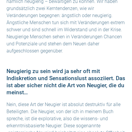
nämlich neugierig – bewältigen zu können. Wir haben
grundsätzlich zwei Kerntendenzen, wie wir
Veränderungen begegnen: ängstlich oder neugierig.
Ängstliche Menschen tun sich mit Veränderungen extrem
schwer und sind schnell im Widerstand und in der Krise.
Neugierige Menschen sehen in Veränderungen Chancen
und Potenziale und stehen dem Neuen daher
aufgeschlossen gegenüber.
Neugierig zu sein wird ja sehr oft mit
Indiskretion und Sensationslust assoziiert. Das
ist aber sicher nicht die Art von Neugier, die du
meinst…
Nein, diese Art der Neugier ist absolut destruktiv für alle
Beteiligten. Die Neugier, von der ich in meinem Buch
spreche, ist die explorative, also die wissens- und
erkenntnisbasierte Neugier. Diese sogenannte