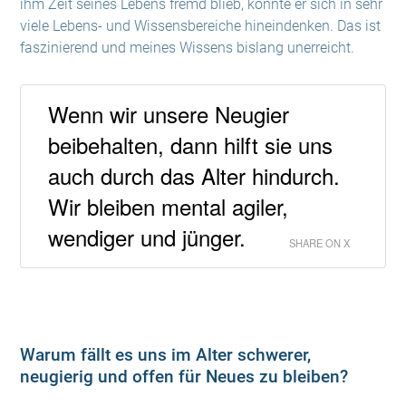
ihm Zeit seines Lebens fremd blieb, konnte er sich in sehr
viele Lebens- und Wissensbereiche hineindenken. Das ist
faszinierend und meines Wissens bislang unerreicht.
Wenn wir unsere Neugier
beibehalten, dann hilft sie uns
auch durch das Alter hindurch.
Wir bleiben mental agiler,
wendiger und jünger.
SHARE ON X
Warum fällt es uns im Alter schwerer,
neugierig und offen für Neues zu bleiben?