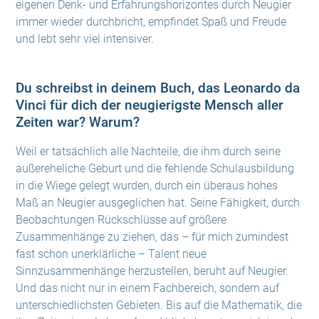
eigenen Denk- und Erfahrungshorizontes durch Neugier
immer wieder durchbricht, empfindet Spaß und Freude
und lebt sehr viel intensiver.
Du schreibst in deinem Buch, das Leonardo da
Vinci für dich der neugierigste Mensch aller
Zeiten war? Warum?
Weil er tatsächlich alle Nachteile, die ihm durch seine
außereheliche Geburt und die fehlende Schulausbildung
in die Wiege gelegt wurden, durch ein überaus hohes
Maß an Neugier ausgeglichen hat. Seine Fähigkeit, durch
Beobachtungen Rückschlüsse auf größere
Zusammenhänge zu ziehen, das – für mich zumindest
fast schon unerklärliche – Talent neue
Sinnzusammenhänge herzustellen, beruht auf Neugier.
Und das nicht nur in einem Fachbereich, sondern auf
unterschiedlichsten Gebieten. Bis auf die Mathematik, die