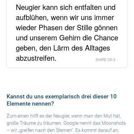
Neugier kann sich entfalten und
aufblühen, wenn wir uns immer
wieder Phasen der Stille gönnen
und unserem Gehirn die Chance
geben, den Lärm des Alltages
abzustreifen.
SHARE ON X
Kannst du uns exemplarisch drei dieser 10
Elemente nennen?
Zum einen hilft es der Neugier, wenn man den Mut hat,
große Träume zu träumen. Google nennt das Moonshots
– wir „greifen nach den Sternen“. Es kommt darauf an,