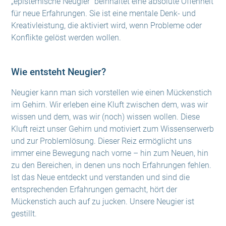
„epistemische Neugier“ beinhaltet eine absolute Offenheit
für neue Erfahrungen. Sie ist eine mentale Denk- und
Kreativleistung, die aktiviert wird, wenn Probleme oder
Konflikte gelöst werden wollen.
Wie entsteht Neugier?
Neugier kann man sich vorstellen wie einen Mückenstich
im Gehirn. Wir erleben eine Kluft zwischen dem, was wir
wissen und dem, was wir (noch) wissen wollen. Diese
Kluft reizt unser Gehirn und motiviert zum Wissenserwerb
und zur Problemlösung. Dieser Reiz ermöglicht uns
immer eine Bewegung nach vorne – hin zum Neuen, hin
zu den Bereichen, in denen uns noch Erfahrungen fehlen.
Ist das Neue entdeckt und verstanden und sind die
entsprechenden Erfahrungen gemacht, hört der
Mückenstich auch auf zu jucken. Unsere Neugier ist
gestillt.