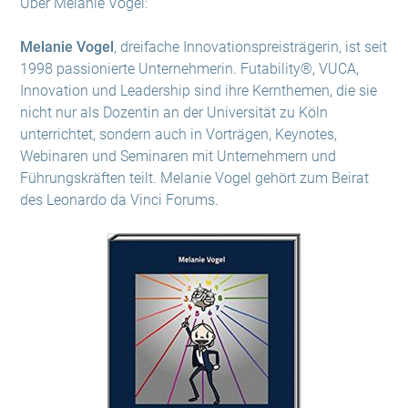
Über Melanie Vogel:
Melanie Vogel
, dreifache Innovationspreisträgerin, ist seit
1998 passionierte Unternehmerin. Futability®, VUCA,
Innovation und Leadership sind ihre Kernthemen, die sie
nicht nur als Dozentin an der Universität zu Köln
unterrichtet, sondern auch in Vorträgen, Keynotes,
Webinaren und Seminaren mit Unternehmern und
Führungskräften teilt. Melanie Vogel gehört zum Beirat
des Leonardo da Vinci Forums.