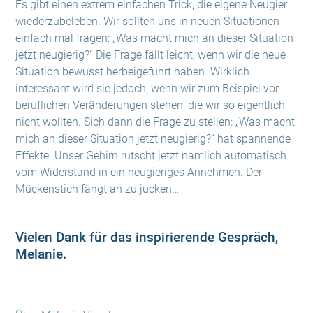
Es gibt einen extrem einfachen Trick, die eigene Neugier
wiederzubeleben. Wir sollten uns in neuen Situationen
einfach mal fragen: „Was macht mich an dieser Situation
jetzt neugierig?“ Die Frage fällt leicht, wenn wir die neue
Situation bewusst herbeigeführt haben. Wirklich
interessant wird sie jedoch, wenn wir zum Beispiel vor
beruflichen Veränderungen stehen, die wir so eigentlich
nicht wollten. Sich dann die Frage zu stellen: „Was macht
mich an dieser Situation jetzt neugierig?“ hat spannende
Effekte. Unser Gehirn rutscht jetzt nämlich automatisch
vom Widerstand in ein neugieriges Annehmen. Der
Mückenstich fängt an zu jucken…
Vielen Dank für das inspirierende Gespräch,
Melanie.