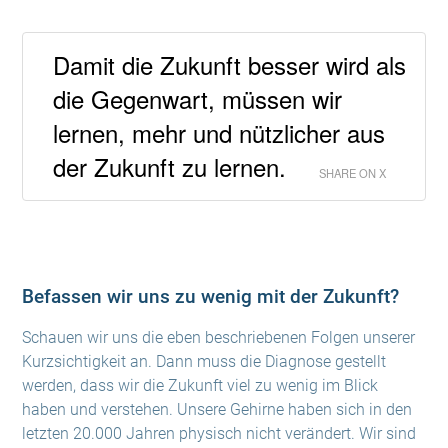
Damit die Zukunft besser wird als
die Gegenwart, müssen wir
lernen, mehr und nützlicher aus
der Zukunft zu lernen.
SHARE ON X
Befassen wir uns zu wenig mit der Zukunft?
Schauen wir uns die eben beschriebenen Folgen unserer
Kurzsichtigkeit an. Dann muss die Diagnose gestellt
werden, dass wir die Zukunft viel zu wenig im Blick
haben und verstehen. Unsere Gehirne haben sich in den
letzten 20.000 Jahren physisch nicht verändert. Wir sind