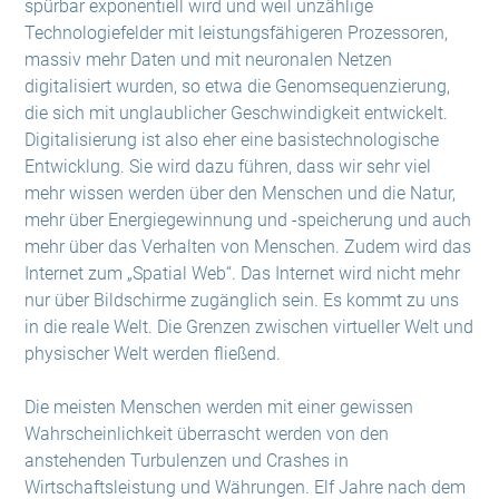
spürbar exponentiell wird und weil unzählige
Technologiefelder mit leistungsfähigeren Prozessoren,
massiv mehr Daten und mit neuronalen Netzen
digitalisiert wurden, so etwa die Genomsequenzierung,
die sich mit unglaublicher Geschwindigkeit entwickelt.
Digitalisierung ist also eher eine basistechnologische
Entwicklung. Sie wird dazu führen, dass wir sehr viel
mehr wissen werden über den Menschen und die Natur,
mehr über Energiegewinnung und -speicherung und auch
mehr über das Verhalten von Menschen. Zudem wird das
Internet zum „Spatial Web“. Das Internet wird nicht mehr
nur über Bildschirme zugänglich sein. Es kommt zu uns
in die reale Welt. Die Grenzen zwischen virtueller Welt und
physischer Welt werden fließend.
Die meisten Menschen werden mit einer gewissen
Wahrscheinlichkeit überrascht werden von den
anstehenden Turbulenzen und Crashes in
Wirtschaftsleistung und Währungen. Elf Jahre nach dem