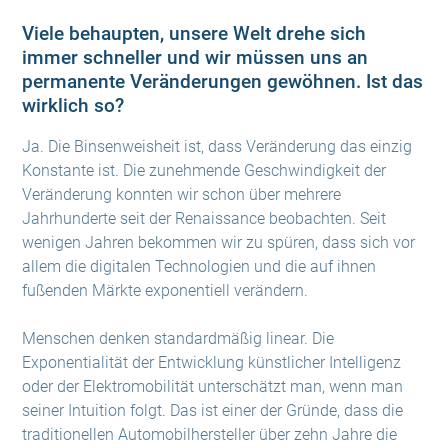
Viele behaupten, unsere Welt drehe sich
immer schneller und wir müssen uns an
permanente Veränderungen gewöhnen. Ist das
wirklich so?
Ja. Die Binsenweisheit ist, dass Veränderung das einzig
Konstante ist. Die zunehmende Geschwindigkeit der
Veränderung konnten wir schon über mehrere
Jahrhunderte seit der Renaissance beobachten. Seit
wenigen Jahren bekommen wir zu spüren, dass sich vor
allem die digitalen Technologien und die auf ihnen
fußenden Märkte exponentiell verändern.
Menschen denken standardmäßig linear. Die
Exponentialität der Entwicklung künstlicher Intelligenz
oder der Elektromobilität unterschätzt man, wenn man
seiner Intuition folgt. Das ist einer der Gründe, dass die
traditionellen Automobilhersteller über zehn Jahre die