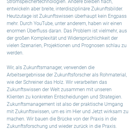
Stromspeichertechnologien. Andere bleiben flach,
entwickeln aber breite, interdisziplinäre Zukunftsbilder.
Heutzutage ist Zukunftswissen überhaupt kein Engpass
mehr. Durch YouTube, unter anderem, haben wir einen
enormen Überfluss daran. Das Problem ist vielmehr, aus
der großen Komplexität und Widersprüchlichkeit der
vielen Szenarien, Projektionen und Prognosen schlau zu
werden.
Wir, als Zukunftsmanager, verwenden die
Arbeitsergebnisse der Zukunftsforscher als Rohmaterial,
wie der Schreiner das Holz. Wir verarbeiten das
Zukunftswissen der Welt zusammen mit unseren
Klienten zu konkreten Entscheidungen und Strategien.
Zukunftsmanagement ist also der praktische Umgang
mit Zukunftswissen, um es im Hier und Jetzt wirksam zu
machen. Wir bauen die Brücke von der Praxis in die
Zukunftsforschung und wieder zurück in die Praxis.