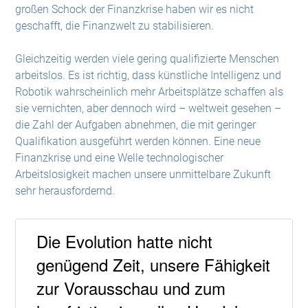
großen Schock der Finanzkrise haben wir es nicht
geschafft, die Finanzwelt zu stabilisieren.
Gleichzeitig werden viele gering qualifizierte Menschen
arbeitslos. Es ist richtig, dass künstliche Intelligenz und
Robotik wahrscheinlich mehr Arbeitsplätze schaffen als
sie vernichten, aber dennoch wird – weltweit gesehen –
die Zahl der Aufgaben abnehmen, die mit geringer
Qualifikation ausgeführt werden können. Eine neue
Finanzkrise und eine Welle technologischer
Arbeitslosigkeit machen unsere unmittelbare Zukunft
sehr herausfordernd.
Die Evolution hatte nicht
genügend Zeit, unsere Fähigkeit
zur Vorausschau und zum