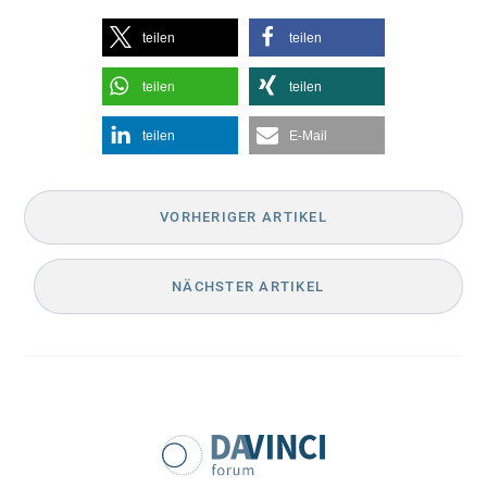
teilen
teilen
teilen
teilen
teilen
E-Mail
VORHERIGER ARTIKEL
NÄCHSTER ARTIKEL