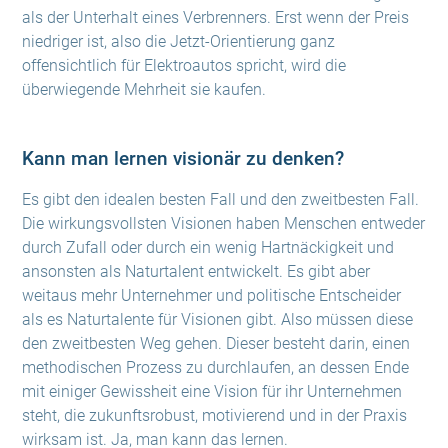
als der Unterhalt eines Verbrenners. Erst wenn der Preis
niedriger ist, also die Jetzt-Orientierung ganz
offensichtlich für Elektroautos spricht, wird die
überwiegende Mehrheit sie kaufen.
Kann man lernen visionär zu denken?
Es gibt den idealen besten Fall und den zweitbesten Fall.
Die wirkungsvollsten Visionen haben Menschen entweder
durch Zufall oder durch ein wenig Hartnäckigkeit und
ansonsten als Naturtalent entwickelt. Es gibt aber
weitaus mehr Unternehmer und politische Entscheider
als es Naturtalente für Visionen gibt. Also müssen diese
den zweitbesten Weg gehen. Dieser besteht darin, einen
methodischen Prozess zu durchlaufen, an dessen Ende
mit einiger Gewissheit eine Vision für ihr Unternehmen
steht, die zukunftsrobust, motivierend und in der Praxis
wirksam ist. Ja, man kann das lernen.