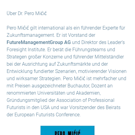
Über Dr. Pero Mićić
Pero Mićić gilt international als ein führender Experte für
Zukunftsmanagement. Er ist Vorstand der
FutureManagementGroup AG
und Direktor des Leader’s
Foresight Institute. Er berät die Führungsteams und
Strategen großer Konzerne und führender Mittelständler
bei der Ausrichtung auf Zukunftsmärkte und der
Entwicklung fundierter Szenarien, motivierender Visionen
und wirksamer Strategien. Pero Mićić ist mehrfacher und
mit Preisen ausgezeichneter Buchautor, Dozent an
renommierten Universitäten und Akademien,
Gründungsmitglied der Association of Professional
Futurists in den USA und war Vorsitzender des Beirats
der European Futurists Conference.