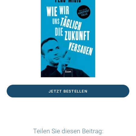
JETZT BESTELLEN
Teilen Sie diesen Beitrag: