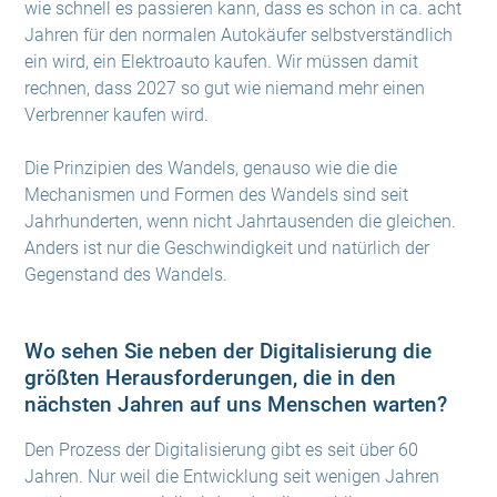
wie schnell es passieren kann, dass es schon in ca. acht
Jahren für den normalen Autokäufer selbstverständlich
ein wird, ein Elektroauto kaufen. Wir müssen damit
rechnen, dass 2027 so gut wie niemand mehr einen
Verbrenner kaufen wird.
Die Prinzipien des Wandels, genauso wie die die
Mechanismen und Formen des Wandels sind seit
Jahrhunderten, wenn nicht Jahrtausenden die gleichen.
Anders ist nur die Geschwindigkeit und natürlich der
Gegenstand des Wandels.
Wo sehen Sie neben der Digitalisierung die
größten Herausforderungen, die in den
nächsten Jahren auf uns Menschen warten?
Den Prozess der Digitalisierung gibt es seit über 60
Jahren. Nur weil die Entwicklung seit wenigen Jahren