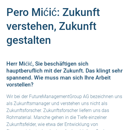
Pero Mićić: Zukunft
verstehen, Zukunft
gestalten
Herr Mićić, Sie beschäftigen sich
hauptberuflich mit der Zukunft. Das klingt sehr
spannend. Wie muss man sich Ihre Arbeit
vorstellen?
Wir bei der FutureManagementGroup AG bezeichnen uns
als Zukunftsmanager und verstehen uns nicht als
Zukunftsforscher. Zukunftsforscher liefern uns das
Rohmaterial. Manche gehen in die Tiefe einzelner
Zukunftsfelder, wie etwa der Entwicklung von