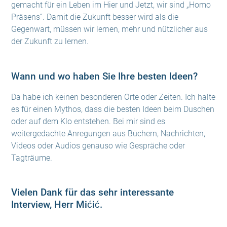
gemacht für ein Leben im Hier und Jetzt, wir sind „Homo
Präsens“. Damit die Zukunft besser wird als die
Gegenwart, müssen wir lernen, mehr und nützlicher aus
der Zukunft zu lernen.
Wann und wo haben Sie Ihre besten Ideen?
Da habe ich keinen besonderen Orte oder Zeiten. Ich halte
es für einen Mythos, dass die besten Ideen beim Duschen
oder auf dem Klo entstehen. Bei mir sind es
weitergedachte Anregungen aus Büchern, Nachrichten,
Videos oder Audios genauso wie Gespräche oder
Tagträume.
Vielen Dank für das sehr interessante
Interview, Herr Mićić.