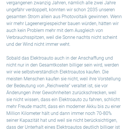
vergangenen zwanzig Jahren, nämlich alle zwei Jahre
ungefähr verdoppelt, könnten wir schon 2035 unseren
gesamten Strom allein aus Photovoltaik gewinnen. Wenn
wir mehr Lageenergiespeicher bauen würden, hätten wir
auch kein Problem mehr mit dem Ausgleich von
Verbrauchsspitzen, weil die Sonne nachts nicht scheint
und der Wind nicht immer weht.
Sobald das Elektroauto auch in der Anschaffung und
nicht nur in den Gesamtkosten billiger sein wird, werden
wir wie selbstverständlich Elektroautos kaufen. Die
meisten Menschen kaufen sie nicht, weil ihre Vorstellung
der Bedeutung von „Reichweite“ veraltet ist, sie vor
Änderungen ihrer Gewohnheiten zurückschrecken, weil
sie nicht wissen, dass ein Elektroauto zu fahren, schlicht
mehr Freude macht, dass ein moderner Akku bis zu einer
Million Kilometer hält und dann immer noch 70-80%
seiner Kapazität hat und weil sie nicht berücksichtigen,
dass der Unterhalt eines Elektroautos deutlich billiger ist