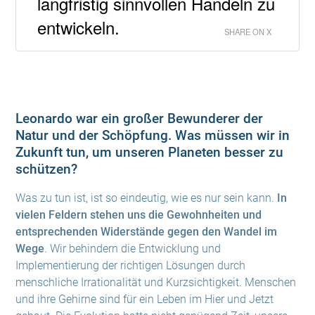
langfristig sinnvollen Handeln zu
entwickeln.
SHARE ON X
Leonardo war ein großer Bewunderer der
Natur und der Schöpfung. Was müssen wir in
Zukunft tun, um unseren Planeten besser zu
schützen?
Was zu tun ist, ist so eindeutig, wie es nur sein kann.
In
vielen Feldern stehen uns die Gewohnheiten und
entsprechenden Widerstände gegen den Wandel im
Wege
. Wir behindern die Entwicklung und
Implementierung der richtigen Lösungen durch
menschliche Irrationalität und Kurzsichtigkeit. Menschen
und ihre Gehirne sind für ein Leben im Hier und Jetzt