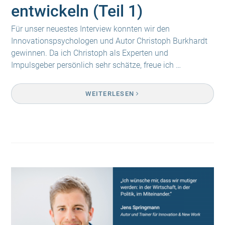
entwickeln (Teil 1)
Für unser neuestes Interview konnten wir den
Innovationspsychologen und Autor Christoph Burkhardt
gewinnen. Da ich Christoph als Experten und
Impulsgeber persönlich sehr schätze, freue ich …
WEITERLESEN