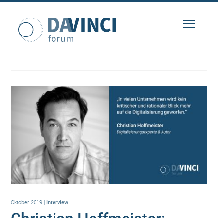
Oktober 2019
|
Interview