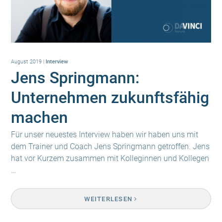
August 2019
|
Interview
Jens Springmann:
Unternehmen zukunftsfähig
machen
Für unser neuestes Interview haben wir haben uns mit
dem Trainer und Coach Jens Springmann getroffen. Jens
hat vor Kurzem zusammen mit Kolleginnen und Kollegen
…
WEITERLESEN