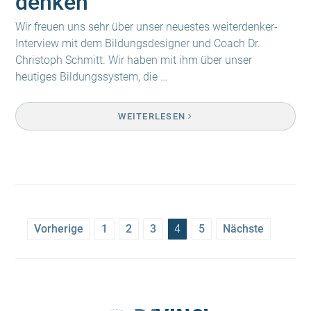
denken
Wir freuen uns sehr über unser neuestes weiterdenker-
Interview mit dem Bildungsdesigner und Coach Dr.
Christoph Schmitt. Wir haben mit ihm über unser
heutiges Bildungssystem, die …
WEITERLESEN
Vorherige
1
2
3
4
5
Nächste