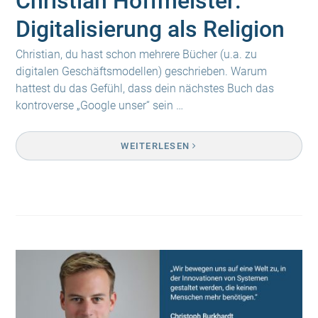
Christian Hoffmeister:
Digitalisierung als Religion
Christian, du hast schon mehrere Bücher (u.a. zu
digitalen Geschäftsmodellen) geschrieben. Warum
hattest du das Gefühl, dass dein nächstes Buch das
kontroverse „Google unser“ sein …
WEITERLESEN