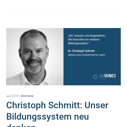
Juli 2019
|
Interview
Christoph Schmitt: Unser
Bildungssystem neu