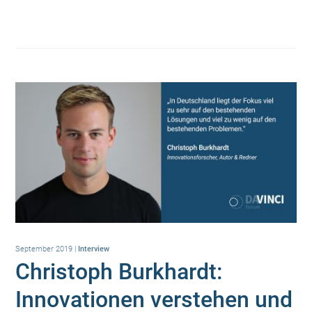
September 2019
|
Interview
Christoph Burkhardt:
Innovationen verstehen und